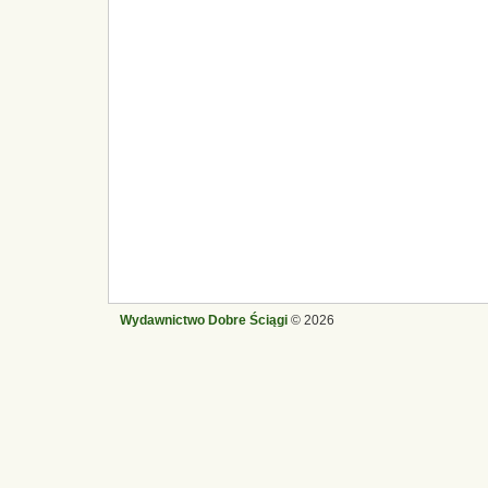
Wydawnictwo Dobre Ściągi
© 2026