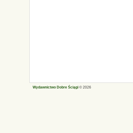
Wydawnictwo Dobre Ściągi
© 2026