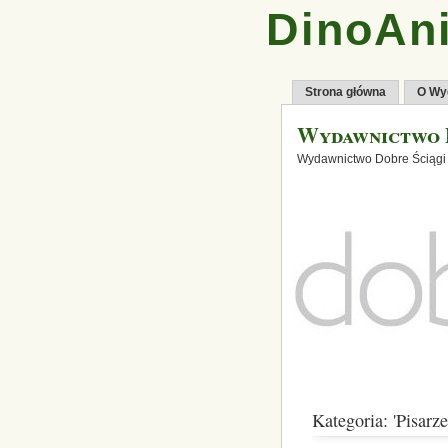
DinoAni
Strona główna
O Wy
Wydawnictwo 
Wydawnictwo Dobre Ściągi
Kategoria: 'Pisarze