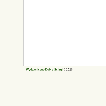
Wydawnictwo Dobre Ściągi
© 2026