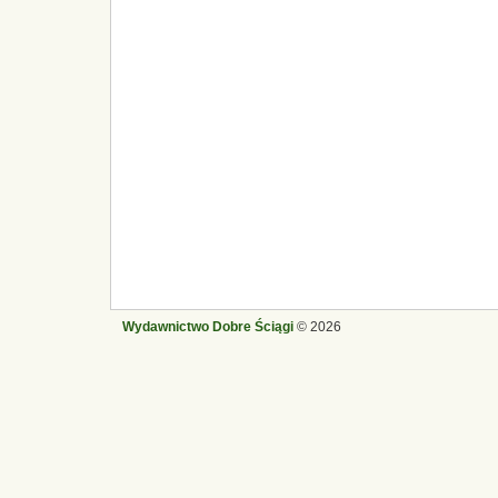
Wydawnictwo Dobre Ściągi
© 2026