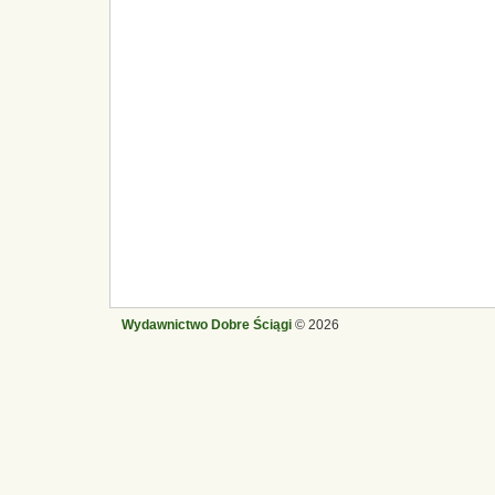
Wydawnictwo Dobre Ściągi
© 2026