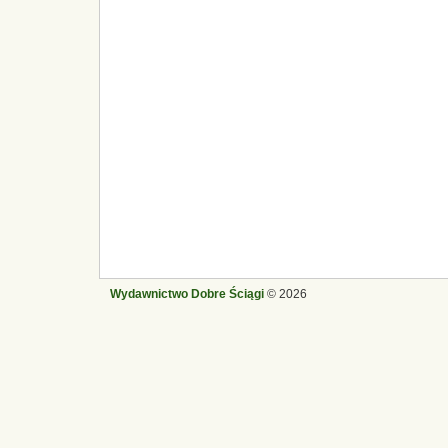
Wydawnictwo Dobre Ściągi
© 2026