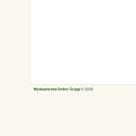
Wydawnictwo Dobre Ściągi
© 2026