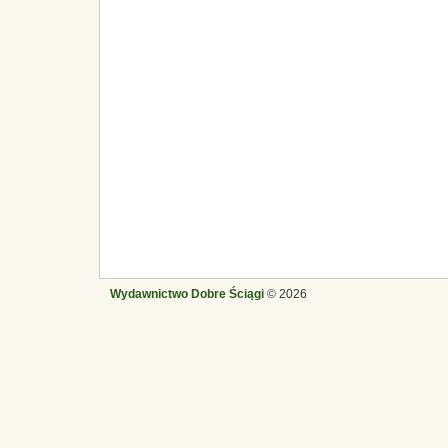
Wydawnictwo Dobre Ściągi
© 2026